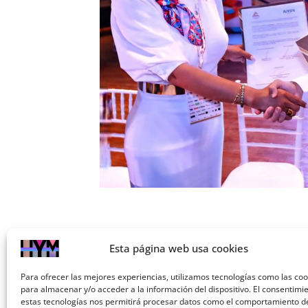
Esta página web usa cookies
Previo
Para ofrecer las mejores experiencias, utilizamos tecnologías como las coo
Previo
para almacenar y/o acceder a la información del dispositivo. El consentimi
estas tecnologías nos permitirá procesar datos como el comportamiento d