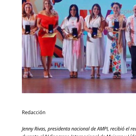
Redacción
Jenny Rivas, presidenta nacional de AMPI, recibió el r