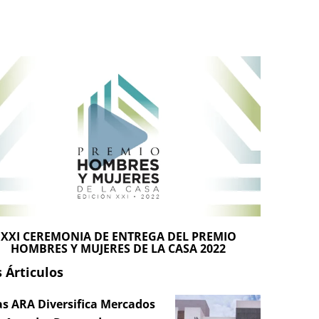
XXI CEREMONIA DE ENTREGA DEL PREMIO
HOMBRES Y MUJERES DE LA CASA 2022
 Árticulos
s ARA Diversifica Mercados