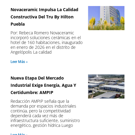
Novaceramic Impulsa La Calidad
Constructiva Del Tru By Hilton
Puebla
Por: Rebeca Romero Novaceramic
incorporó soluciones cerámicas en el
hotel de 160 habitaciones, inaugurado
en enero de 2026 en el distrito de
Angelópolis La calidad
Leer Más »
Nueva Etapa Del Mercado
Industrial Exige Energía, Agua Y
Certidumbre: AMPIP
Redacción AMPIP señala que la
demanda por espacios industriales
continúa, pero la competitividad
dependerá cada vez más de
infraestructura suficiente, suministro
energético, gestión hídrica Luego