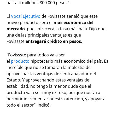
hasta 4 millones 800,000 pesos”.
El
Vocal Ejecutivo
de Fovissste señaló que este
nuevo producto será el
más económico del
mercado
, pues ofrecerá la tasa más baja. Dijo que
una de las principales ventajas es que
Fovissste
entregará crédito en pesos
.
“Fovissste para todos va a ser
el
producto
hipotecario más económico del país. Es
increíble que no se tomaran la molestia de
aprovechar las ventajas de ser trabajador del
Estado. Y aprovechando estas ventajas de
estabilidad, no tengo la menor duda que el
producto va a ser muy exitoso, porque nos va a
permitir incrementar nuestra atención, y apoyar a
todo el sector”, indicó.