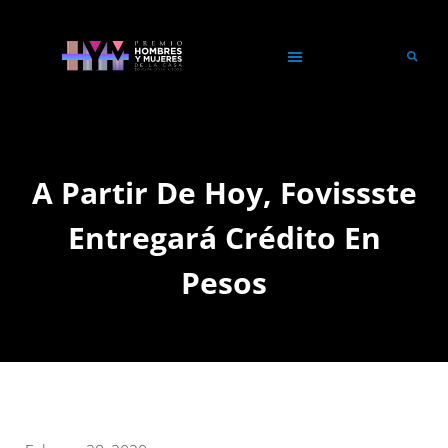
A Partir De Hoy, Fovissste
Entregará Crédito En
Pesos