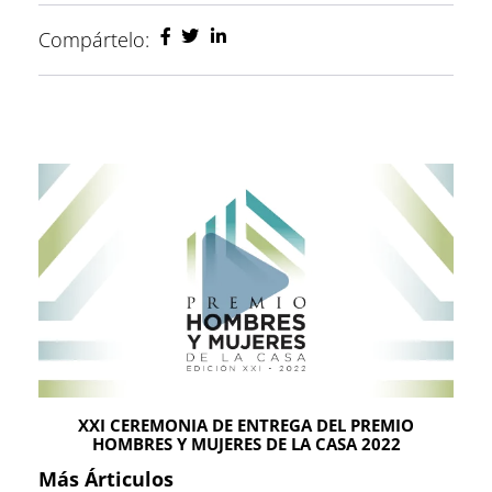
Compártelo:
XXI CEREMONIA DE ENTREGA DEL PREMIO
HOMBRES Y MUJERES DE LA CASA 2022
Más Árticulos