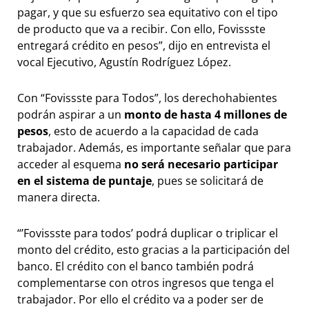
pagar, y que su esfuerzo sea equitativo con el tipo
de producto que va a recibir. Con ello, Fovissste
entregará crédito en pesos”, dijo en entrevista el
vocal Ejecutivo, Agustín Rodríguez López.
Con “Fovissste para Todos”, los derechohabientes
podrán aspirar a un
monto de hasta 4 millones de
pesos
, esto de acuerdo a la capacidad de cada
trabajador. Además, es importante señalar que para
acceder al esquema
no será necesario participar
en el sistema de puntaje
, pues se solicitará de
manera directa.
“’Fovissste para todos’ podrá duplicar o triplicar el
monto del crédito, esto gracias a la participación del
banco. El crédito con el banco también podrá
complementarse con otros ingresos que tenga el
trabajador. Por ello el crédito va a poder ser de