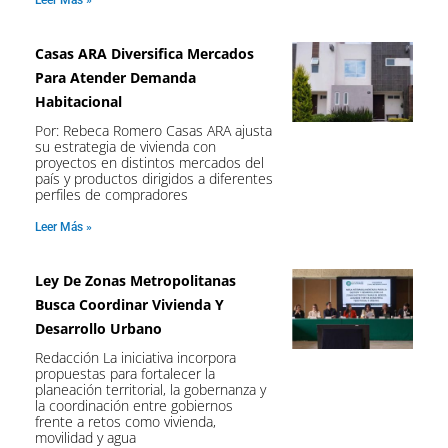
Leer Más »
Casas ARA Diversifica Mercados
Para Atender Demanda
Habitacional
Por: Rebeca Romero Casas ARA ajusta
su estrategia de vivienda con
proyectos en distintos mercados del
país y productos dirigidos a diferentes
perfiles de compradores
Leer Más »
Ley De Zonas Metropolitanas
Busca Coordinar Vivienda Y
Desarrollo Urbano
Redacción La iniciativa incorpora
propuestas para fortalecer la
planeación territorial, la gobernanza y
la coordinación entre gobiernos
frente a retos como vivienda,
movilidad y agua