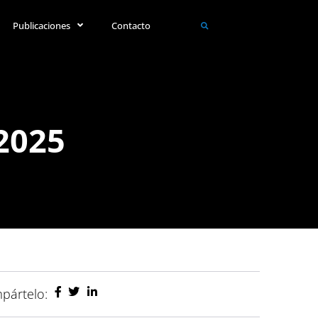
Publicaciones
Contacto
2025
pártelo: