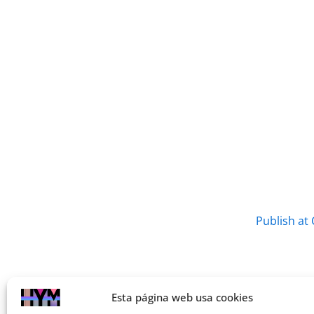
Publish at
Esta página web usa cookies
Previo