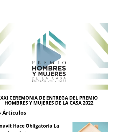
XXI CEREMONIA DE ENTREGA DEL PREMIO
HOMBRES Y MUJERES DE LA CASA 2022
 Árticulos
navit Hace Obligatoria La