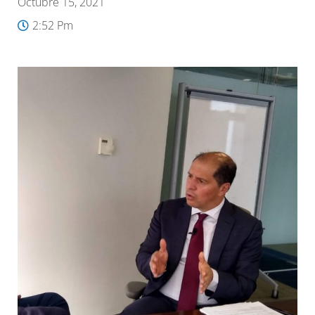
Octubre 15, 2021
2:52 Pm