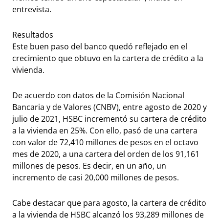
entrevista.
Resultados
Este buen paso del banco quedó reflejado en el
crecimiento que obtuvo en la cartera de crédito a la
vivienda.
De acuerdo con datos de la Comisión Nacional
Bancaria y de Valores (CNBV), entre agosto de 2020 y
julio de 2021, HSBC incrementó su cartera de crédito
a la vivienda en 25%. Con ello, pasó de una cartera
con valor de 72,410 millones de pesos en el octavo
mes de 2020, a una cartera del orden de los 91,161
millones de pesos. Es decir, en un año, un
incremento de casi 20,000 millones de pesos.
Cabe destacar que para agosto, la cartera de crédito
a la vivienda de HSBC alcanzó los 93,289 millones de