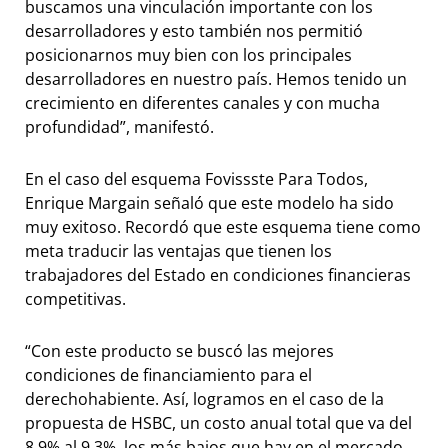
buscamos una vinculación importante con los
desarrolladores y esto también nos permitió
posicionarnos muy bien con los principales
desarrolladores en nuestro país. Hemos tenido un
crecimiento en diferentes canales y con mucha
profundidad”, manifestó.
En el caso del esquema Fovissste Para Todos,
Enrique Margain señaló que este modelo ha sido
muy exitoso. Recordó que este esquema tiene como
meta traducir las ventajas que tienen los
trabajadores del Estado en condiciones financieras
competitivas.
“Con este producto se buscó las mejores
condiciones de financiamiento para el
derechohabiente. Así, logramos en el caso de la
propuesta de HSBC, un costo anual total que va del
8.9% al 9.3%, los más bajos que hay en el mercado.