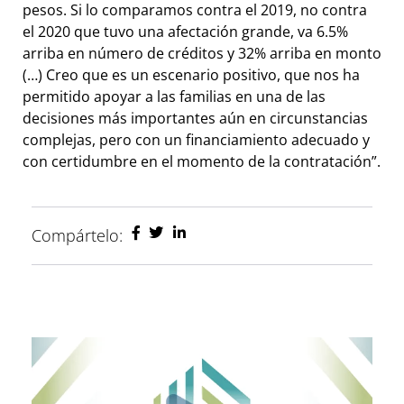
pesos. Si lo comparamos contra el 2019, no contra
el 2020 que tuvo una afectación grande, va 6.5%
arriba en número de créditos y 32% arriba en monto
(…) Creo que es un escenario positivo, que nos ha
permitido apoyar a las familias en una de las
decisiones más importantes aún en circunstancias
complejas, pero con un financiamiento adecuado y
con certidumbre en el momento de la contratación”.
Compártelo: