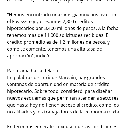
“Hemos encontrado una sinergia muy positiva con
el Fovissste y ya llevamos 2,800 créditos
hipotecarios por 3,400 millones de pesos. A la fecha,
tenemos más de 11,000 solicitudes recibidas. El
crédito promedio es de 1.2 millones de pesos, y
como te comente, tenemos una alta tasa de
aprobación”, indicó.
Panorama hacia delante
En palabras de Enrique Margain, hay grandes
ventanas de oportunidad en materia de crédito
hipotecario. Sobre todo, consideró, para diseñar
nuevos esquemas que permitan atender a sectores
que hasta hoy no tienen acceso al crédito, como los
no afiliados y los trabajadores de la economía mixta.
En términos generales, expuso que las condiciones