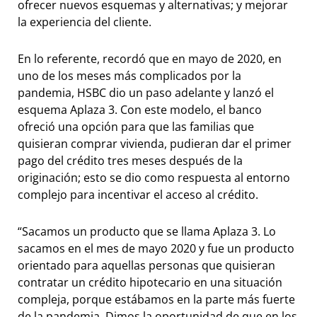
ofrecer nuevos esquemas y alternativas; y mejorar
la experiencia del cliente.
En lo referente, recordó que en mayo de 2020, en
uno de los meses más complicados por la
pandemia, HSBC dio un paso adelante y lanzó el
esquema Aplaza 3. Con este modelo, el banco
ofreció una opción para que las familias que
quisieran comprar vivienda, pudieran dar el primer
pago del crédito tres meses después de la
originación; esto se dio como respuesta al entorno
complejo para incentivar el acceso al crédito.
“Sacamos un producto que se llama Aplaza 3. Lo
sacamos en el mes de mayo 2020 y fue un producto
orientado para aquellas personas que quisieran
contratar un crédito hipotecario en una situación
compleja, porque estábamos en la parte más fuerte
de la pandemia. Dimos la oportunidad de que en los