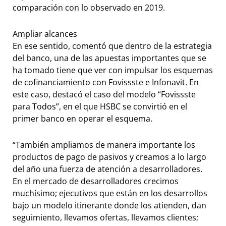
comparación con lo observado en 2019.
Ampliar alcances
En ese sentido, comentó que dentro de la estrategia
del banco, una de las apuestas importantes que se
ha tomado tiene que ver con impulsar los esquemas
de cofinanciamiento con Fovissste e Infonavit. En
este caso, destacó el caso del modelo “Fovissste
para Todos”, en el que HSBC se convirtió en el
primer banco en operar el esquema.
“También ampliamos de manera importante los
productos de pago de pasivos y creamos a lo largo
del año una fuerza de atención a desarrolladores.
En el mercado de desarrolladores crecimos
muchísimo; ejecutivos que están en los desarrollos
bajo un modelo itinerante donde los atienden, dan
seguimiento, llevamos ofertas, llevamos clientes;