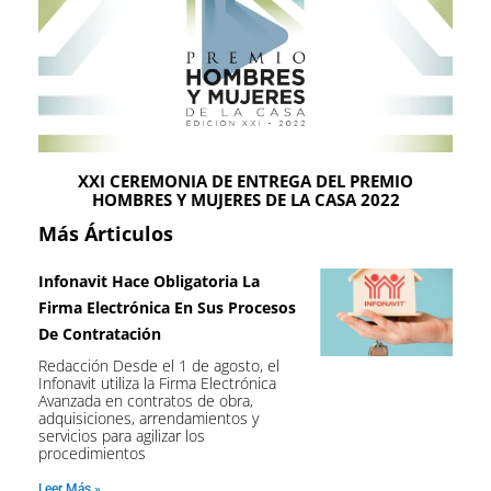
XXI CEREMONIA DE ENTREGA DEL PREMIO
HOMBRES Y MUJERES DE LA CASA 2022
Más Árticulos
Infonavit Hace Obligatoria La
Firma Electrónica En Sus Procesos
De Contratación
Redacción Desde el 1 de agosto, el
Infonavit utiliza la Firma Electrónica
Avanzada en contratos de obra,
adquisiciones, arrendamientos y
servicios para agilizar los
procedimientos
Leer Más »