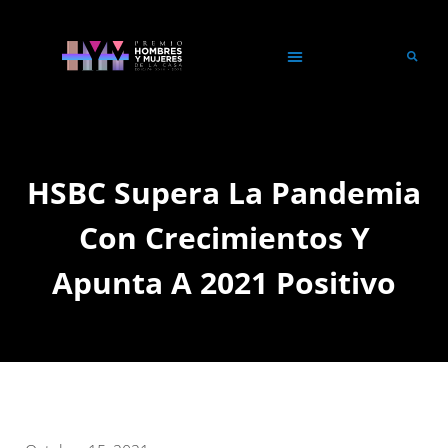
HSBC Supera La Pandemia
Con Crecimientos Y
Apunta A 2021 Positivo