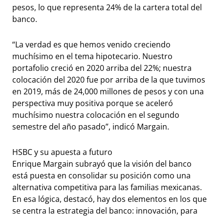
pesos, lo que representa 24% de la cartera total del
banco.
“La verdad es que hemos venido creciendo
muchísimo en el tema hipotecario. Nuestro
portafolio creció en 2020 arriba del 22%; nuestra
colocación del 2020 fue por arriba de la que tuvimos
en 2019, más de 24,000 millones de pesos y con una
perspectiva muy positiva porque se aceleró
muchísimo nuestra colocación en el segundo
semestre del año pasado”, indicó Margain.
HSBC y su apuesta a futuro
Enrique Margain subrayó que la visión del banco
está puesta en consolidar su posición como una
alternativa competitiva para las familias mexicanas.
En esa lógica, destacó, hay dos elementos en los que
se centra la estrategia del banco: innovación, para