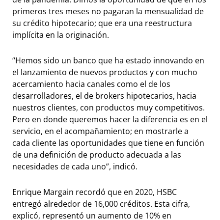
primeros tres meses no pagaran la mensualidad de
su crédito hipotecario; que era una reestructura
implícita en la originación.
“Hemos sido un banco que ha estado innovando en
el lanzamiento de nuevos productos y con mucho
acercamiento hacia canales como el de los
desarrolladores, el de brokers hipotecarios, hacia
nuestros clientes, con productos muy competitivos.
Pero en donde queremos hacer la diferencia es en el
servicio, en el acompañamiento; en mostrarle a
cada cliente las oportunidades que tiene en función
de una definición de producto adecuada a las
necesidades de cada uno”, indicó.
Enrique Margain recordó que en 2020, HSBC
entregó alrededor de 16,000 créditos. Esta cifra,
explicó, representó un aumento de 10% en