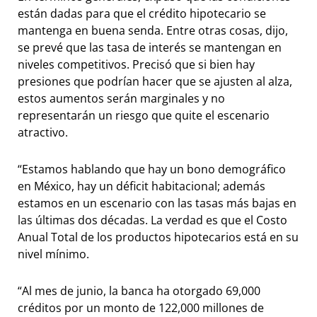
están dadas para que el crédito hipotecario se
mantenga en buena senda. Entre otras cosas, dijo,
se prevé que las tasa de interés se mantengan en
niveles competitivos. Precisó que si bien hay
presiones que podrían hacer que se ajusten al alza,
estos aumentos serán marginales y no
representarán un riesgo que quite el escenario
atractivo.
“Estamos hablando que hay un bono demográfico
en México, hay un déficit habitacional; además
estamos en un escenario con las tasas más bajas en
las últimas dos décadas. La verdad es que el Costo
Anual Total de los productos hipotecarios está en su
nivel mínimo.
“Al mes de junio, la banca ha otorgado 69,000
créditos por un monto de 122,000 millones de