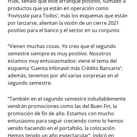
HSBC señaló que este arranque positivo, sumado a
productos que ya están en operación como
‘Fovissste para Todos’, más los esquemas que están
por lanzarse, alientan la visión de un cierre 2021
positivo para el banco y el sector en su conjunto.
“Vienen muchas cosas. Yo creo que el segundo
semestre siempre es muy positivo. Nosotros
estamos muy entusiasmados: viene el tema del
esquema ‘Cuenta Infonavit más Crédito Bancario’;
además, tenemos por ahí varias sorpresas en el
segundo semestre.
“También en el segundo semestre indudablemente
vendrán promociones como las del Buen Fin, la
promoción de fin de año. Estamos con mucho
entusiasmo para seguir creciendo como lo hemos
venido haciendo en el portafolio, la colocación.
Hemos tenido un año espectacular”, indicó en