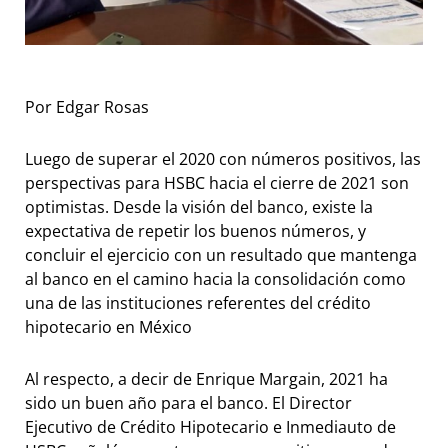
Por Edgar Rosas
Luego de superar el 2020 con números positivos, las
perspectivas para HSBC hacia el cierre de 2021 son
optimistas. Desde la visión del banco, existe la
expectativa de repetir los buenos números, y
concluir el ejercicio con un resultado que mantenga
al banco en el camino hacia la consolidación como
una de las instituciones referentes del crédito
hipotecario en México
Al respecto, a decir de Enrique Margain, 2021 ha
sido un buen año para el banco. El Director
Ejecutivo de Crédito Hipotecario e Inmediauto de